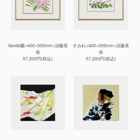
Vanda蘭<400×305mm>須藤美
すみれ<400×305mm>須藤美
保
保
57,200円(税込)
57,200円(税込)