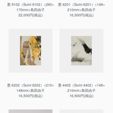
墨 9102（Sumi 9102）<260×
墨 6201（Sumi 6201）<148×
170mm>島田由子
210mm>島田由子
22,000円(税込)
16,500円(税込)
墨 6202（Sumi 6202）<210×
墨 4402（Sumi 4402）<148×
148mm>島田由子
210mm>島田由子
16,500円(税込)
16,500円(税込)