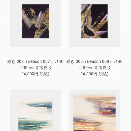
導き 007（Beacon 007）<140
導き 008（Beacon 008）<140
×180㎜>青木愛弓
×180㎜>青木愛弓
24,200円(税込)
24,200円(税込)