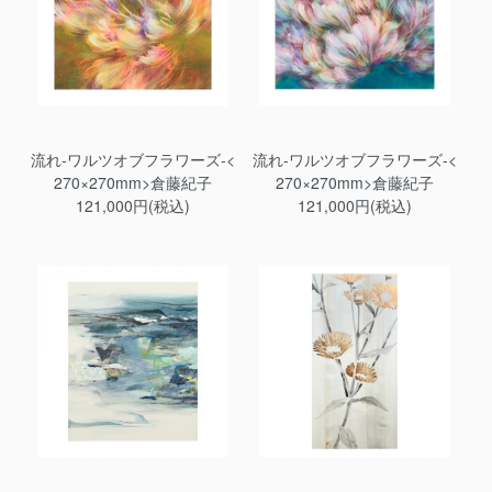
流れ-ワルツオブフラワーズ-<
流れ-ワルツオブフラワーズ-<
270×270mm>倉藤紀子
270×270mm>倉藤紀子
121,000円(税込)
121,000円(税込)