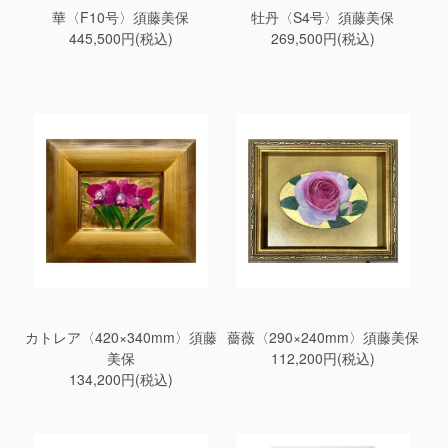
華〈F10号〉須藤美保
牡丹〈S4号〉須藤美保
445,500円(税込)
269,500円(税込)
カトレア〈420×340mm〉須藤
薔薇〈290×240mm〉須藤美保
美保
112,200円(税込)
134,200円(税込)