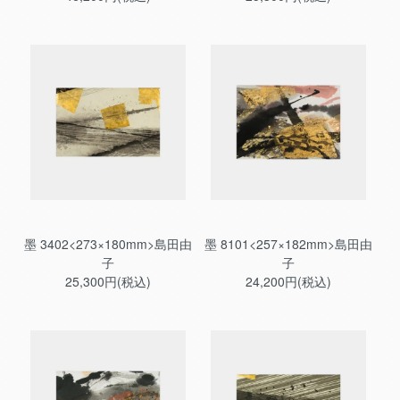
墨 3402<273×180mm>島田由
墨 8101<257×182mm>島田由
子
子
25,300円(税込)
24,200円(税込)