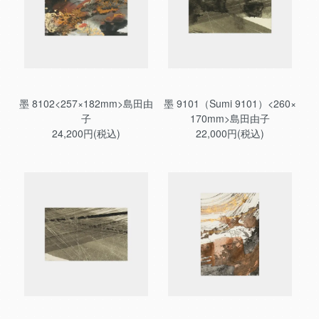
墨 8102<257×182mm>島田由
墨 9101（Sumi 9101）<260×
子
170mm>島田由子
24,200円(税込)
22,000円(税込)