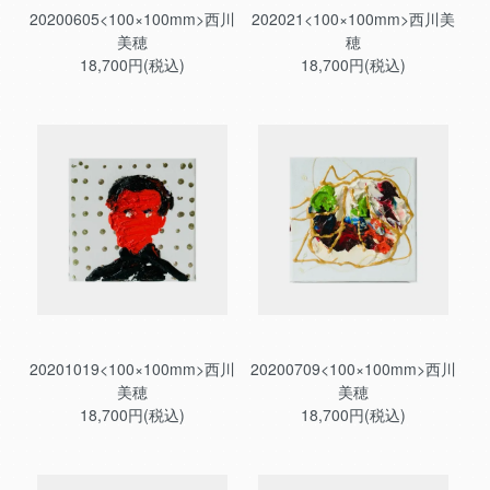
20200605<100×100mm>西川
202021<100×100mm>西川美
美穂
穂
18,700円(税込)
18,700円(税込)
20201019<100×100mm>西川
20200709<100×100mm>西川
美穂
美穂
18,700円(税込)
18,700円(税込)