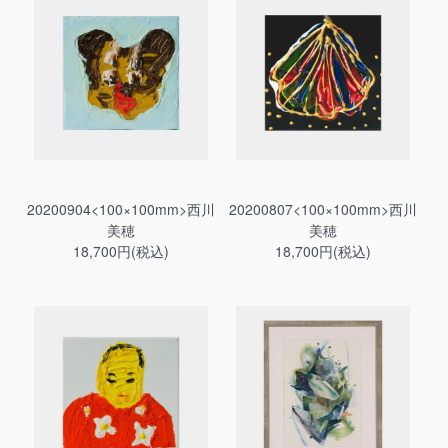
20200904<100×100mm>西川
20200807<100×100mm>西川
美穂
美穂
18,700円(税込)
18,700円(税込)